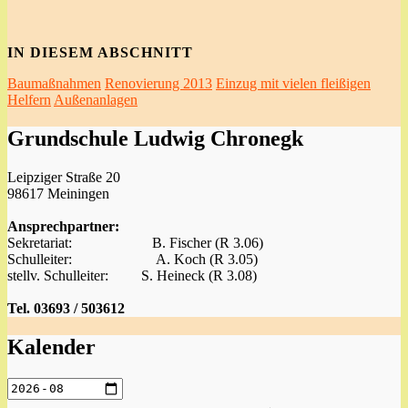
IN DIESEM ABSCHNITT
Baumaßnahmen
Renovierung 2013
Einzug mit vielen fleißigen
Helfern
Außenanlagen
Grundschule Ludwig Chronegk
Leipziger Straße 20
98617 Meiningen
Ansprechpartner:
Sekretariat: B. Fischer (R 3.06)
Schulleiter: A. Koch (R 3.05)
stellv. Schulleiter: S. Heineck (R 3.08)
Tel. 03693 / 503612
Kalender