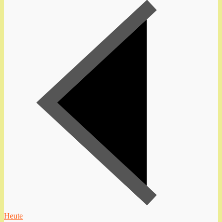
Heute