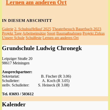
Lernen am anderen Ort
IN DIESEM ABSCHNITT
Galerie
2. Schulstaffellauf 2025
Theaterbesuch Bauerbach 2023
Projekt Tage
Arbeitseinsätze
Sport
Baumaßnahmen
Projekt Zirkus
Unsere Schule
Schulfeste
Lernen am anderen Ort
Grundschule Ludwig Chronegk
Leipziger Straße 20
98617 Meiningen
Ansprechpartner:
Sekretariat: B. Fischer (R 3.06)
Schulleiter: A. Koch (R 3.05)
stellv. Schulleiter: S. Heineck (R 3.08)
Tel. 03693 / 503612
Kalender