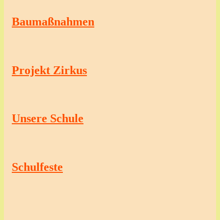
Baumaßnahmen
Projekt Zirkus
Unsere Schule
Schulfeste