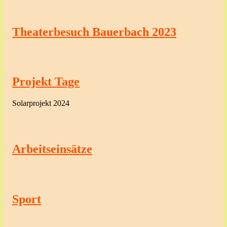
Theaterbesuch Bauerbach 2023
Projekt Tage
Solarprojekt 2024
Arbeitseinsätze
Sport