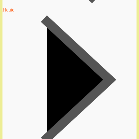
Heute