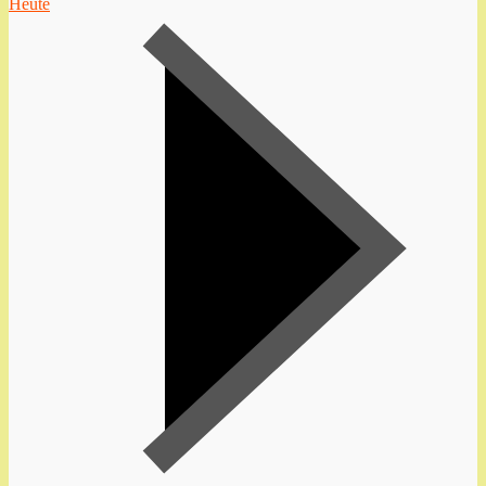
Heute